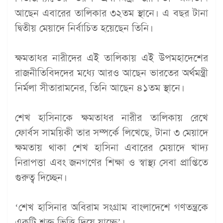
আছেন এবারের তালিকার ৩২তম স্থানে। এ বছর টানা
দ্বিতীয় মেয়াদে নির্বাচিত হয়েছেন তিনি।
ক্ষমতাধর নারীদের এই তালিকায় এই উপমহাদেশের
রাজনীতিবিদদের মধ্যে আরও আছেন ভারতের অর্থমন্ত্রী
নির্মলা সীতারামনের, তিনি আছেন ৪১তম স্থানে।
শেখ হাসিনাকে ক্ষমতাধর নারীর তালিকায় রেখে
ফোর্বস সাময়িকী তার সম্পর্কে লিখেছে, টানা ৩ মেয়াদে
ক্ষমতায় থাকা শেখ হাসিনা এবারের মেয়াদে খাদ্য
নিরাপত্তা এবং জনগণের শিক্ষা ও স্বাস্থ্য সেবা প্রাপ্তিতে
গুরুত্ব দিচ্ছেন।
‘শেখ হাসিনার অবিরাম সংগ্রাম বাংলাদেশে গণতন্ত্রকে
একটি শক্ত ভিত্তি দিয়ে যাচ্ছে’।