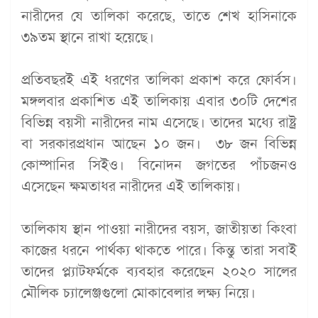
নারীদের যে তালিকা করেছে, তাতে শেখ হাসিনাকে
৩৯তম স্থানে রাখা হয়েছে।
প্রতিবছরই এই ধরণের তালিকা প্রকাশ করে ফোর্বস।
মঙ্গলবার প্রকাশিত এই তালিকায় এবার ৩০টি দেশের
বিভিন্ন বয়সী নারীদের নাম এসেছে। তাদের মধ্যে রাষ্ট্র
বা সরকারপ্রধান আছেন ১০ জন। ৩৮ জন বিভিন্ন
কোম্পানির সিইও। বিনোদন জগতের পাঁচজনও
এসেছেন ক্ষমতাধর নারীদের এই তালিকায়।
তালিকায স্থান পাওয়া নারীদের বয়স, জাতীয়তা কিংবা
কাজের ধরনে পার্থক্য থাকতে পারে। কিন্তু তারা সবাই
তাদের প্ল্যাটফর্মকে ব্যবহার করেছেন ২০২০ সালের
মৌলিক চ্যালেঞ্জগুলো মোকাবেলার লক্ষ্য নিয়ে।