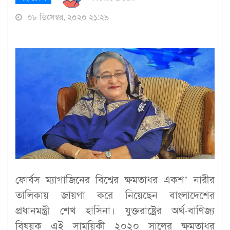
০৮ ডিসেম্বর, ২০২০ ২১:২৯
ফোর্বস ম্যাগাজিনের বিশ্বের ক্ষমতাধর একশ’ নারীর
তালিকায় জায়গা করে নিয়েছেন বাংলাদেশের
প্রধানমন্ত্রী শেখ হাসিনা। যুক্তরাষ্ট্রের অর্থ-বাণিজ্য
বিষয়ক এই সাময়িকী ২০২০ সালের ক্ষমতাধর