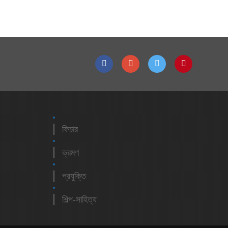
ফিচার
ভ্রমণ
প্রযুক্তি
শিল্প-সাহিত্য