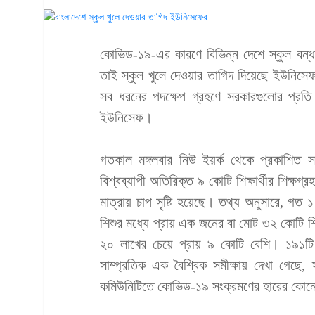
কোভিড-১৯-এর কারণে বিভিন্ন দেশে স্কুল বন্ধ 
তাই স্কুল খুলে দেওয়ার তাগিদ দিয়েছে ইউনিসেফ
সব ধরনের পদক্ষেপ গ্রহণে সরকারগুলোর প্রত
ইউনিসেফ।
গতকাল মঙ্গলবার নিউ ইয়র্ক থেকে প্রকাশিত স
বিশ্বব্যাপী অতিরিক্ত ৯ কোটি শিক্ষার্থীর শিক্ষ
মাত্রায় চাপ সৃষ্টি হয়েছে। তথ্য অনুসারে, গত ১ ড
শিশুর মধ্যে প্রায় এক জনের বা মোট ৩২ কোটি শ
২০ লাখের চেয়ে প্রায় ৯ কোটি বেশি। ১৯১টি 
সাম্প্রতিক এক বৈশ্বিক সমীক্ষায় দেখা গেছে, 
কমিউনিটিতে কোভিড-১৯ সংক্রমণের হারের কোনো