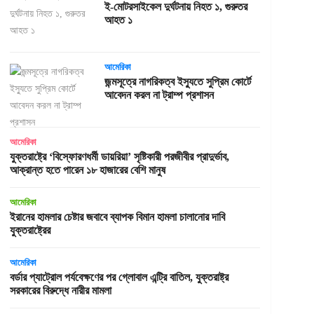
ই-মোটরসাইকেল দুর্ঘটনায় নিহত ১, গুরুতর
আহত ১
আমেরিকা
জন্মসূত্রে নাগরিকত্ব ইস্যুতে সুপ্রিম কোর্টে
আবেদন করল না ট্রাম্প প্রশাসন
আমেরিকা
যুক্তরাষ্ট্রে ‘বিস্ফোরণধর্মী ডায়রিয়া’ সৃষ্টিকারী পরজীবীর প্রাদুর্ভাব,
আক্রান্ত হতে পারেন ১৮ হাজারের বেশি মানুষ
আমেরিকা
ইরানের হামলার চেষ্টার জবাবে ব্যাপক বিমান হামলা চালানোর দাবি
যুক্তরাষ্ট্রের
আমেরিকা
বর্ডার প্যাট্রোল পর্যবেক্ষণের পর গ্লোবাল এন্ট্রি বাতিল, যুক্তরাষ্ট্র
সরকারের বিরুদ্ধে নারীর মামলা