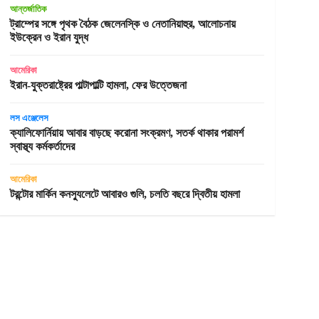
আন্তর্জাতিক
ট্রাম্পের সঙ্গে পৃথক বৈঠক জেলেনস্কি ও নেতানিয়াহুর, আলোচনায়
ইউক্রেন ও ইরান যুদ্ধ
আমেরিকা
ইরান-যুক্তরাষ্ট্রের পাল্টাপাল্টি হামলা, ফের উত্তেজনা
লস এঞ্জেলেস
ক্যালিফোর্নিয়ায় আবার বাড়ছে করোনা সংক্রমণ, সতর্ক থাকার পরামর্শ
স্বাস্থ্য কর্মকর্তাদের
আমেরিকা
টরন্টোর মার্কিন কনস্যুলেটে আবারও গুলি, চলতি বছরে দ্বিতীয় হামলা