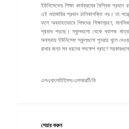
ইউনিসেফের শিক্ষা কার্যক্রমের বৈশ্বিক প্রধান 
এই মহামারির প্রধান চালিকাশক্তি নয়। তা সত্ত
ফলে অব্যাহতভাবে শিশুদের শিক্ষাগ্রহণ, মানস
প্রভাব পড়ছে। স্কুলগুলো থেকে ব্যাপক মাত
অবস্থায় ইউনিসেফ স্কুলগুলো পুনরায় খুলে দেওয়
রাখার জন্য সব ধরনের পদক্ষেপ গ্রহণে সরকারগুল
এলএবাংলাটাইমস/এলআরটি/বি
শেয়ার করুন