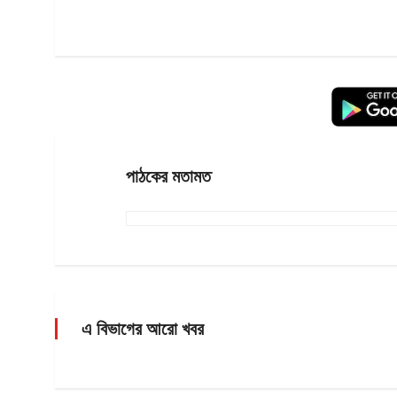
পাঠকের মতামত
এ বিভাগের আরো খবর