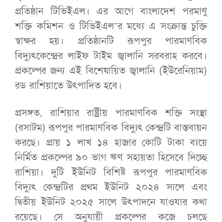
প্রতিষ্ঠান টিভিইএল। এর আগে বাংলাদেশ পরমাণু
শক্তি কমিশন ও টিভিইএল’র মধ্যে এ সংক্রান্ত চুক্তি
স্বাক্ষর হয়। প্রতিষ্ঠানটি রূপপুর পারমাণবিক
বিদ্যুৎকেন্দ্রের লাইফ টাইম জ্বালানি সরবরাহ করবে।
প্রকল্পের জন্য এই বিশেষায়িত জ্বালানি (ইউরেনিয়াম)
রড রাশিয়াতে উৎপাদিত হবে।
প্রসঙ্গত, রাশিয়ার রাষ্ট্রীয় পারমাণবিক শক্তি সংস্থা
(রসাটম) রূপপুর পারমাণবিক বিদ্যুৎ কেন্দ্রটি বাস্তবায়ন
করছে। প্রায় ১ লাখ ১৪ হাজার কোটি টাকা ব্যয়ে
নির্মিত প্রকল্পের ৯০ ভাগ ঋণ সহায়তা হিসেবে দিচ্ছে
রাশিয়া। দুটি ইউনিট বিশিষ্ট রূপপুর পারমাণবিক
বিদ্যুৎ কেন্দ্রটির প্রথম ইউনিট ২০২৪ সালে এবং
দ্বিতীয় ইউনিট ২০২৫ সালে উৎপাদনে যাওযার কথা
রয়েছে। সে অনুযায়ী প্রকল্পের কজে চলছে