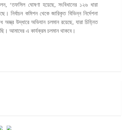
 বলেন, ‘তফসিল ঘোষণা হয়েছে, সংবিধানের ১২৬ ধারা
রছে। নির্বাচন কমিশন থেকে জারিকৃত বিভিন্ন নির্দেশনা
অস্ত্র উদ্ধারে অভিযান চলমান রয়েছে, যারা চিহ্নিত
। আমাদের এ কার্যক্রম চলমান থাকবে।