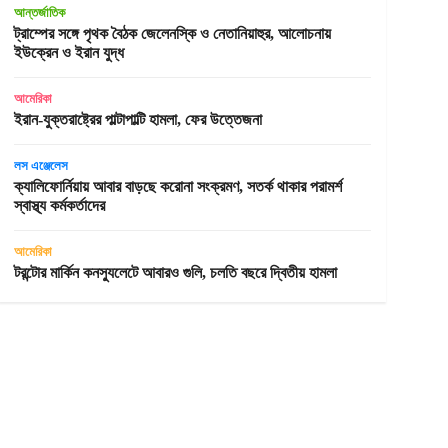
আন্তর্জাতিক
ট্রাম্পের সঙ্গে পৃথক বৈঠক জেলেনস্কি ও নেতানিয়াহুর, আলোচনায়
ইউক্রেন ও ইরান যুদ্ধ
আমেরিকা
ইরান-যুক্তরাষ্ট্রের পাল্টাপাল্টি হামলা, ফের উত্তেজনা
লস এঞ্জেলেস
ক্যালিফোর্নিয়ায় আবার বাড়ছে করোনা সংক্রমণ, সতর্ক থাকার পরামর্শ
স্বাস্থ্য কর্মকর্তাদের
আমেরিকা
টরন্টোর মার্কিন কনস্যুলেটে আবারও গুলি, চলতি বছরে দ্বিতীয় হামলা