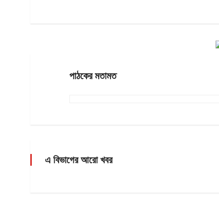
পাঠকের মতামত
এ বিভাগের আরো খবর