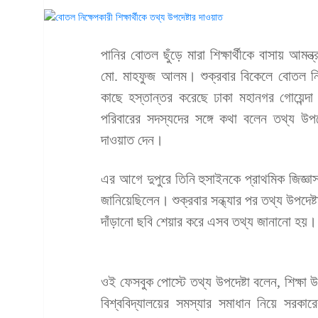
পানির বোতল ছুঁড়ে মারা শিক্ষার্থীকে বাসায় আমন্ত
মো. মাহফুজ আলম। শুক্রবার বিকেলে বোতল নিক্ষে
কাছে হস্তান্তর করেছে ঢাকা মহানগর গোয়েন্দা
পরিবারের সদস্যদের সঙ্গে কথা বলেন তথ্য উপ
দাওয়াত দেন।
এর আগে দুপুরে তিনি হুসাইনকে প্রাথমিক জিজ্ঞা
জানিয়েছিলেন। শুক্রবার সন্ধ্যার পর তথ্য উপদেষ্
দাঁড়ানো ছবি শেয়ার করে এসব তথ্য জানানো হয়।
ওই ফেসবুক পোস্টে তথ্য উপদেষ্টা বলেন, শিক্ষা
বিশ্ববিদ্যালয়ের সমস্যার সমাধান নিয়ে সরকারে