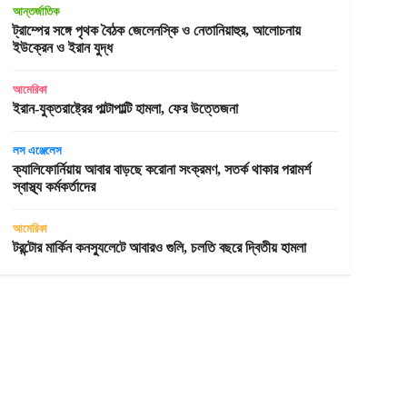
আন্তর্জাতিক
ট্রাম্পের সঙ্গে পৃথক বৈঠক জেলেনস্কি ও নেতানিয়াহুর, আলোচনায়
ইউক্রেন ও ইরান যুদ্ধ
আমেরিকা
ইরান-যুক্তরাষ্ট্রের পাল্টাপাল্টি হামলা, ফের উত্তেজনা
লস এঞ্জেলেস
ক্যালিফোর্নিয়ায় আবার বাড়ছে করোনা সংক্রমণ, সতর্ক থাকার পরামর্শ
স্বাস্থ্য কর্মকর্তাদের
আমেরিকা
টরন্টোর মার্কিন কনস্যুলেটে আবারও গুলি, চলতি বছরে দ্বিতীয় হামলা