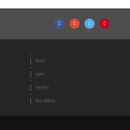
ফিচার
ভ্রমণ
প্রযুক্তি
শিল্প-সাহিত্য