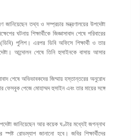
্রণ জানিয়েছেন তথ্য ও সম্প্রচার মন্ত্রণালয়ের উপদেষ্টা
পের ঘটনায় শিক্ষার্থীকে জিজ্ঞাসাবাদ শেষে পরিবারের
 (ডিবি) পুলিশ। এরপর ডিবি অফিসে শিক্ষার্থী ও তার
দেষ্টা। আন্দোলন শেষে তিনি হুসাইনকে বাসায় আসার
সাবাদ শেষে অভিভাবকদের জিম্মায় হস্তান্তরের অনুরোধ
টার ফেসবুক পেজে মোহাম্মদ হুসাইন এবং তার মায়ের সঙ্গে
 উপদেষ্টা জানিয়েছেন আর কয়েক ঘণ্টার মধ্যেই জগন্নাথ
র স্পষ্ট রোডম্যাপ জানানো হবে। জবির শিক্ষার্থীদের