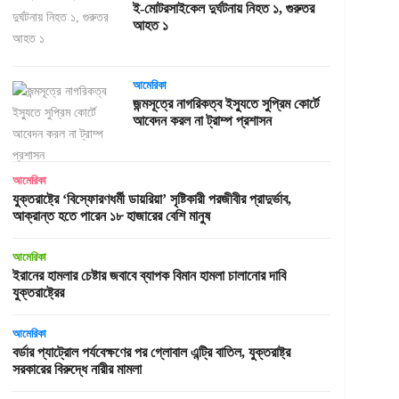
ই-মোটরসাইকেল দুর্ঘটনায় নিহত ১, গুরুতর
আহত ১
আমেরিকা
জন্মসূত্রে নাগরিকত্ব ইস্যুতে সুপ্রিম কোর্টে
আবেদন করল না ট্রাম্প প্রশাসন
আমেরিকা
যুক্তরাষ্ট্রে ‘বিস্ফোরণধর্মী ডায়রিয়া’ সৃষ্টিকারী পরজীবীর প্রাদুর্ভাব,
আক্রান্ত হতে পারেন ১৮ হাজারের বেশি মানুষ
আমেরিকা
ইরানের হামলার চেষ্টার জবাবে ব্যাপক বিমান হামলা চালানোর দাবি
যুক্তরাষ্ট্রের
আমেরিকা
বর্ডার প্যাট্রোল পর্যবেক্ষণের পর গ্লোবাল এন্ট্রি বাতিল, যুক্তরাষ্ট্র
সরকারের বিরুদ্ধে নারীর মামলা