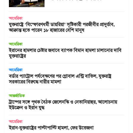
আমেরিকা
যুক্তরাষ্ট্রে ‘বিস্ফোরণধর্মী ডায়রিয়া’ সৃষ্টিকারী পরজীবীর প্রাদুর্ভাব,
আক্রান্ত হতে পারেন ১৮ হাজারের বেশি মানুষ
আমেরিকা
ইরানের হামলার চেষ্টার জবাবে ব্যাপক বিমান হামলা চালানোর দাবি
যুক্তরাষ্ট্রের
আমেরিকা
বর্ডার প্যাট্রোল পর্যবেক্ষণের পর গ্লোবাল এন্ট্রি বাতিল, যুক্তরাষ্ট্র
সরকারের বিরুদ্ধে নারীর মামলা
আন্তর্জাতিক
ট্রাম্পের সঙ্গে পৃথক বৈঠক জেলেনস্কি ও নেতানিয়াহুর, আলোচনায়
ইউক্রেন ও ইরান যুদ্ধ
আমেরিকা
ইরান-যুক্তরাষ্ট্রের পাল্টাপাল্টি হামলা, ফের উত্তেজনা