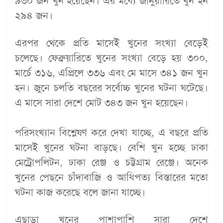
৯৩০ জন খুন হয়েছেন। এর মধ্যে জানুয়ারিতে খুন হন
২৯৪ জন।
এরপর থেকে প্রতি মাসেই খুনের সংখ্যা বেড়েই
চলেছে। ফেব্রুয়ারিতে খুনের সংখ্যা বেড়ে হয় ৩০০,
মার্চে ৩১৬, এপ্রিলে ৩৩৬ এবং মে মাসে ৩৪১ জন খুন
হন। জুনে চলতি বছরের সর্বোচ্চ খুনের ঘটনা ঘটেছে।
এ মাসে সারা দেশে মোট ৩৪৩ জন খুন হয়েছেন।
পরিসংখ্যান বিশ্লেষণ করে দেখা যাচ্ছে, এ বছরে প্রতি
মাসেই খুনের ঘটনা বাড়ছে। বেশি খুন হচ্ছে ঢাকা
মেট্রোপলিটন, ঢাকা রেঞ্জ ও চট্টগ্রাম রেঞ্জে। অনেক
খুনের পেছনে চাঁদাবাজি ও আধিপত্য বিস্তারের মতো
ঘটনা কাজ করেছে বলে জানা যাচ্ছে।
এছাড়া খুনের পাশাপাশি সারা দেশে