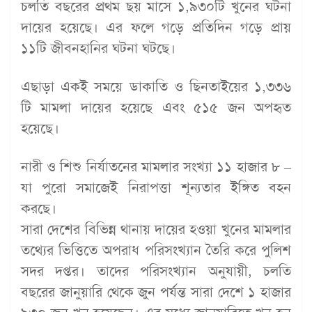
চলতি বছরের প্রথম ছয় মাসে ১,৯৩০টি খুনের ঘটনা
দায়ের হয়েছে। এর ফলে গড়ে প্রতিদিন গড়ে প্রায়
১১টি জীবনহানির ঘটনা ঘটছে।
এছাড়া একই সময়ে ডাকাতি ও ছিনতাইয়ের ১,৩৩৬
টি মামলা দায়ের হয়েছে এবং ৫১৫ জন অপহৃত
হয়েছে।
নারী ও শিশু নির্যাতনের মামলার সংখ্যা ১১ হাজার ৮ –
যা পুরো সমাজেই নিরাপত্তা শূন্যতার ইঙ্গিত বহন
করছে।
সারা দেশের বিভিন্ন থানায় দায়ের হওয়া খুনের মামলার
তথ্যের ভিত্তিতে অপরাধ পরিসংখ্যান তৈরি করে পুলিশ
সদর দপ্তর। তাদের পরিসংখ্যান অনুযায়ী, চলতি
বছরের জানুয়ারি থেকে জুন পর্যন্ত সারা দেশে ১ হাজার