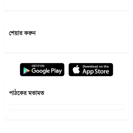
শেয়ার করুন
পাঠকের মতামত