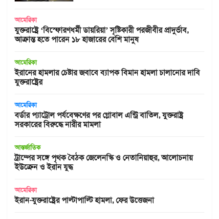
আমেরিকা
যুক্তরাষ্ট্রে ‘বিস্ফোরণধর্মী ডায়রিয়া’ সৃষ্টিকারী পরজীবীর প্রাদুর্ভাব,
আক্রান্ত হতে পারেন ১৮ হাজারের বেশি মানুষ
আমেরিকা
ইরানের হামলার চেষ্টার জবাবে ব্যাপক বিমান হামলা চালানোর দাবি
যুক্তরাষ্ট্রের
আমেরিকা
বর্ডার প্যাট্রোল পর্যবেক্ষণের পর গ্লোবাল এন্ট্রি বাতিল, যুক্তরাষ্ট্র
সরকারের বিরুদ্ধে নারীর মামলা
আন্তর্জাতিক
ট্রাম্পের সঙ্গে পৃথক বৈঠক জেলেনস্কি ও নেতানিয়াহুর, আলোচনায়
ইউক্রেন ও ইরান যুদ্ধ
আমেরিকা
ইরান-যুক্তরাষ্ট্রের পাল্টাপাল্টি হামলা, ফের উত্তেজনা