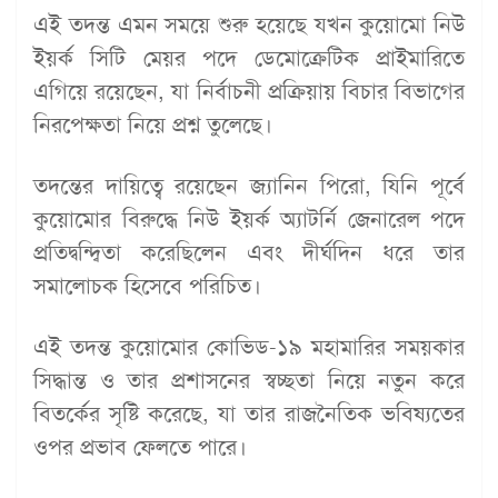
এই তদন্ত এমন সময়ে শুরু হয়েছে যখন কুয়োমো নিউ
ইয়র্ক সিটি মেয়র পদে ডেমোক্রেটিক প্রাইমারিতে
এগিয়ে রয়েছেন, যা নির্বাচনী প্রক্রিয়ায় বিচার বিভাগের
নিরপেক্ষতা নিয়ে প্রশ্ন তুলেছে।
তদন্তের দায়িত্বে রয়েছেন জ্যানিন পিরো, যিনি পূর্বে
কুয়োমোর বিরুদ্ধে নিউ ইয়র্ক অ্যাটর্নি জেনারেল পদে
প্রতিদ্বন্দ্বিতা করেছিলেন এবং দীর্ঘদিন ধরে তার
সমালোচক হিসেবে পরিচিত।
এই তদন্ত কুয়োমোর কোভিড-১৯ মহামারির সময়কার
সিদ্ধান্ত ও তার প্রশাসনের স্বচ্ছতা নিয়ে নতুন করে
বিতর্কের সৃষ্টি করেছে, যা তার রাজনৈতিক ভবিষ্যতের
ওপর প্রভাব ফেলতে পারে।