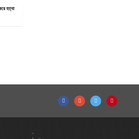
করে হত্যা