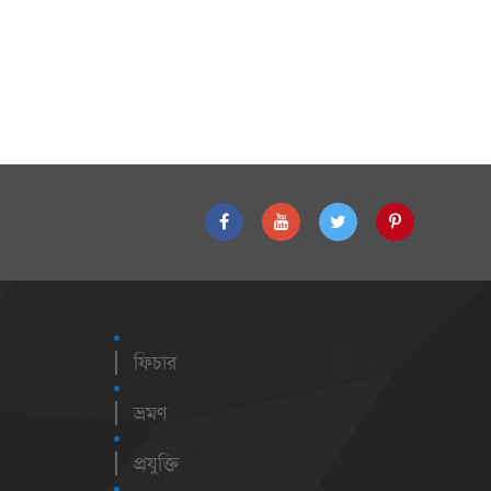
ফিচার
ভ্রমণ
প্রযুক্তি