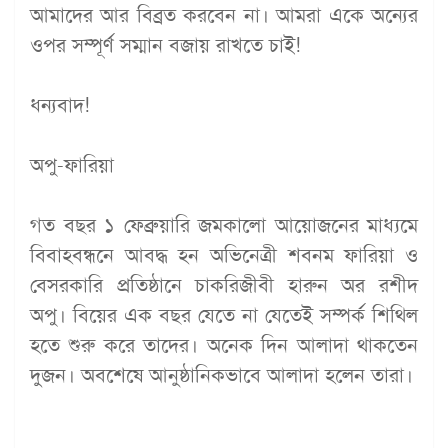
আমাদের আর বিব্রত করবেন না। আমরা একে অন্যের
ওপর সম্পূর্ণ সম্মান বজায় রাখতে চাই!
ধন্যবাদ!
অপু-ফারিয়া
গত বছর ১ ফেব্রুয়ারি জমকালো আয়োজনের মাধ্যমে
বিবাহবন্ধনে আবদ্ধ হন অভিনেত্রী শবনম ফারিয়া ও
বেসরকারি প্রতিষ্ঠানে চাকরিজীবী হারুন অর রশীদ
অপু। বিয়ের এক বছর যেতে না যেতেই সম্পর্ক শিথিল
হতে শুরু করে তাদের। অনেক দিন আলাদা থাকতেন
দুজন। অবশেষে আনুষ্ঠানিকভাবে আলাদা হলেন তারা।