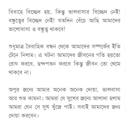
বিবাহে বিচ্ছেদ হয়, কিন্তু ভালবাসার বিচ্ছেদ নেই!
বন্ধুত্বের বিচ্ছেদ নেই! যতদিন বেঁচে আছি আমাদের
ভালোবাসা ও বন্ধুত্ব থাকবে!
শুধুমাত্র বৈবাহিক বন্ধন থেকে আমাদের সম্পর্কের ইতি
টেনে নিলাম। এ ঘটনা আমাদের জীবনের গতি হয়তো
রোধ করবে, ছন্দপতন করবে কিন্তু জীবন তো থেমে
থাকবে না।
অপুর জন্যে আমার অনেক অনেক দোয়া, ভালবাসা
আর শুভ কামনা। আমরা যে সুখের জন্যে আলাদা হলাম
আমরা যেন সে সুখ খুঁজে পাই। সবাই আমাদের জন্য
দোয়া করবেন।