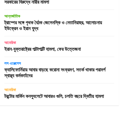
সরকারের বিরুদ্ধে নারীর মামলা
আন্তর্জাতিক
ট্রাম্পের সঙ্গে পৃথক বৈঠক জেলেনস্কি ও নেতানিয়াহুর, আলোচনায়
ইউক্রেন ও ইরান যুদ্ধ
আমেরিকা
ইরান-যুক্তরাষ্ট্রের পাল্টাপাল্টি হামলা, ফের উত্তেজনা
লস এঞ্জেলেস
ক্যালিফোর্নিয়ায় আবার বাড়ছে করোনা সংক্রমণ, সতর্ক থাকার পরামর্শ
স্বাস্থ্য কর্মকর্তাদের
আমেরিকা
টরন্টোর মার্কিন কনস্যুলেটে আবারও গুলি, চলতি বছরে দ্বিতীয় হামলা