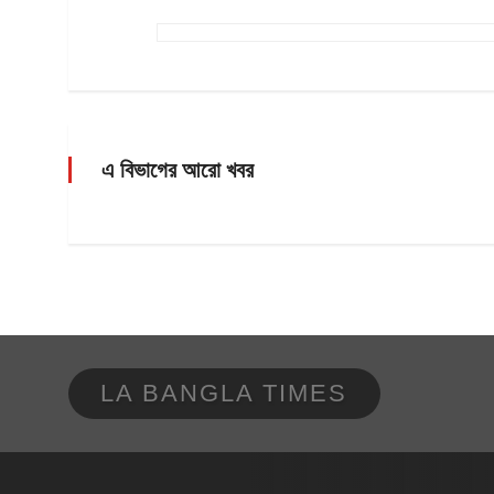
এ বিভাগের আরো খবর
LA BANGLA TIMES