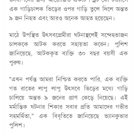
এক গাড়িচালক ভিড়ের ওপর গাড়ি তুলে দিলে অন্তত
৯ জন নিহত এবং আরও অনেক আহত হয়েছেন।
মাঠে উপস্থিত উৎসবপ্রেমীরা ঘটনাস্থলেই সন্দেহভাজন
চালককে আটক করতে সহায়তা করেন। পুলিশ
জানিয়েছে, আটককৃত ব্যক্তি ৩০ বছর বয়সী এক
পুরুষ।
"এখন পর্যন্ত আমরা নিশ্চিত করতে পারি, এক ব্যক্তি
গত রাতের লাপু লাপু উৎসবে ভিড়ের মধ্যে গাড়ি
চালিয়ে অন্তত ৯ জনের প্রাণ কেড়ে নিয়েছে। এই
মর্মান্তিক ঘটনার শিকার সবার প্রতি আমাদের গভীর
সহমর্মিতা," এক বিবৃতিতে জানিয়েছে ভ্যানকুভার
পুলিশ।