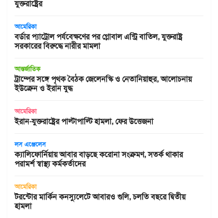
যুক্তরাষ্ট্রের
আমেরিকা
বর্ডার প্যাট্রোল পর্যবেক্ষণের পর গ্লোবাল এন্ট্রি বাতিল, যুক্তরাষ্ট্র
সরকারের বিরুদ্ধে নারীর মামলা
আন্তর্জাতিক
ট্রাম্পের সঙ্গে পৃথক বৈঠক জেলেনস্কি ও নেতানিয়াহুর, আলোচনায়
ইউক্রেন ও ইরান যুদ্ধ
আমেরিকা
ইরান-যুক্তরাষ্ট্রের পাল্টাপাল্টি হামলা, ফের উত্তেজনা
লস এঞ্জেলেস
ক্যালিফোর্নিয়ায় আবার বাড়ছে করোনা সংক্রমণ, সতর্ক থাকার
পরামর্শ স্বাস্থ্য কর্মকর্তাদের
আমেরিকা
টরন্টোর মার্কিন কনস্যুলেটে আবারও গুলি, চলতি বছরে দ্বিতীয়
হামলা