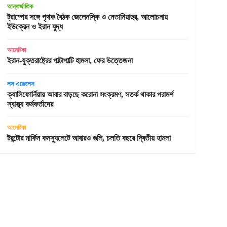
আন্তর্জাতিক
ট্রাম্পের সঙ্গে পৃথক বৈঠক জেলেনস্কি ও নেতানিয়াহুর, আলোচনায়
ইউক্রেন ও ইরান যুদ্ধ
আমেরিকা
ইরান-যুক্তরাষ্ট্রের পাল্টাপাল্টি হামলা, ফের উত্তেজনা
লস এঞ্জেলেস
ক্যালিফোর্নিয়ায় আবার বাড়ছে করোনা সংক্রমণ, সতর্ক থাকার পরামর্শ
স্বাস্থ্য কর্মকর্তাদের
আমেরিকা
টরন্টোর মার্কিন কনস্যুলেটে আবারও গুলি, চলতি বছরে দ্বিতীয় হামলা