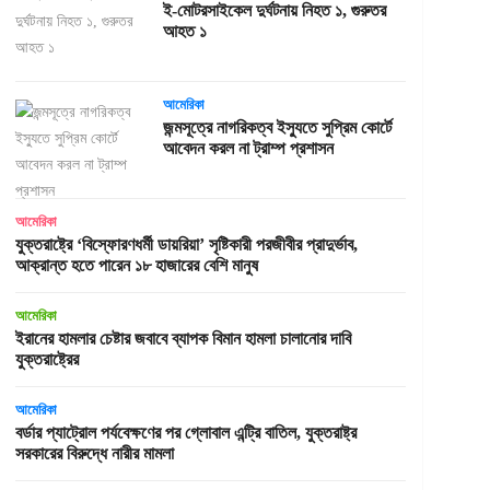
ই-মোটরসাইকেল দুর্ঘটনায় নিহত ১, গুরুতর
আহত ১
আমেরিকা
জন্মসূত্রে নাগরিকত্ব ইস্যুতে সুপ্রিম কোর্টে
আবেদন করল না ট্রাম্প প্রশাসন
আমেরিকা
যুক্তরাষ্ট্রে ‘বিস্ফোরণধর্মী ডায়রিয়া’ সৃষ্টিকারী পরজীবীর প্রাদুর্ভাব,
আক্রান্ত হতে পারেন ১৮ হাজারের বেশি মানুষ
আমেরিকা
ইরানের হামলার চেষ্টার জবাবে ব্যাপক বিমান হামলা চালানোর দাবি
যুক্তরাষ্ট্রের
আমেরিকা
বর্ডার প্যাট্রোল পর্যবেক্ষণের পর গ্লোবাল এন্ট্রি বাতিল, যুক্তরাষ্ট্র
সরকারের বিরুদ্ধে নারীর মামলা