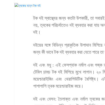
টক দই স্বাস্থ্যের জন্য কতটা উপকারী, তা সবার
নয়, ত্বকের পরিচর্যাতেও দই ব্যবহার করা যায় 
দই।
দইয়ের সঙ্গে বিভিন্ন প্রাকৃতিক উপাদান মিশি
জন্য কী ভাবে টক দই ব্যবহার করা যেতে পারে তা
দই এবং মধু : এই ফেসপ্যাক নর্মাল এবং শুষ্ক 
টেবিল চামচ টক দই মিশিয়ে মুখে লাগান। ২০ মিন
ময়েশ্চারাইজিং এবং থেরাপিউটিক বৈশিষ্ট্য।
পাশাপাশি ত্বক ময়েশ্চারাইজ করে।
দই এবং বেসন: তৈলাক্ত এবং নর্মাল ত্বকের 