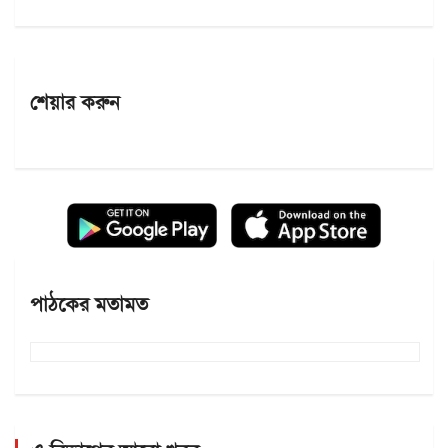
শেয়ার করুন
পাঠকের মতামত