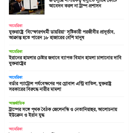
জন্মসূত্রে নাগরিকত্ব ইস্যুতে সুপ্রিম কোর্টে
আবেদন করল না ট্রাম্প প্রশাসন
আমেরিকা
যুক্তরাষ্ট্রে ‘বিস্ফোরণধর্মী ডায়রিয়া’ সৃষ্টিকারী পরজীবীর প্রাদুর্ভাব,
আক্রান্ত হতে পারেন ১৮ হাজারের বেশি মানুষ
আমেরিকা
ইরানের হামলার চেষ্টার জবাবে ব্যাপক বিমান হামলা চালানোর দাবি
যুক্তরাষ্ট্রের
আমেরিকা
বর্ডার প্যাট্রোল পর্যবেক্ষণের পর গ্লোবাল এন্ট্রি বাতিল, যুক্তরাষ্ট্র
সরকারের বিরুদ্ধে নারীর মামলা
আন্তর্জাতিক
ট্রাম্পের সঙ্গে পৃথক বৈঠক জেলেনস্কি ও নেতানিয়াহুর, আলোচনায়
ইউক্রেন ও ইরান যুদ্ধ
আমেরিকা