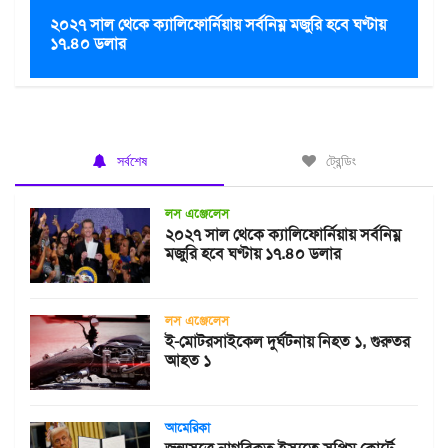
২০২৭ সাল থেকে ক্যালিফোর্নিয়ায় সর্বনিম্ন মজুরি হবে ঘণ্টায়
১৭.৪০ ডলার
সর্বশেষ
ট্রেন্ডিং
লস এঞ্জেলেস
২০২৭ সাল থেকে ক্যালিফোর্নিয়ায় সর্বনিম্ন
মজুরি হবে ঘণ্টায় ১৭.৪০ ডলার
লস এঞ্জেলেস
ই-মোটরসাইকেল দুর্ঘটনায় নিহত ১, গুরুতর
আহত ১
আমেরিকা