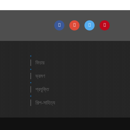
ফিচার
ভ্রমণ
প্রযুক্তি
শিল্প-সাহিত্য