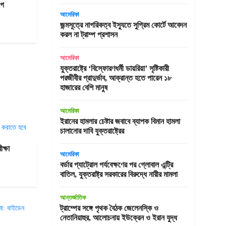
গে
আমেরিকা
জন্মসূত্রে নাগরিকত্ব ইস্যুতে সুপ্রিম কোর্টে আবেদন
করল না ট্রাম্প প্রশাসন
আমেরিকা
যুক্তরাষ্ট্রে ‘বিস্ফোরণধর্মী ডায়রিয়া’ সৃষ্টিকারী
পরজীবীর প্রাদুর্ভাব, আক্রান্ত হতে পারেন ১৮
হাজারের বেশি মানুষ
আমেরিকা
ইরানের হামলার চেষ্টার জবাবে ব্যাপক বিমান হামলা
চালানোর দাবি যুক্তরাষ্ট্রের
ক্ষা
আমেরিকা
বর্ডার প্যাট্রোল পর্যবেক্ষণের পর গ্লোবাল এন্ট্রি
বাতিল, যুক্তরাষ্ট্র সরকারের বিরুদ্ধে নারীর মামলা
আন্তর্জাতিক
ট্রাম্পের সঙ্গে পৃথক বৈঠক জেলেনস্কি ও
নেতানিয়াহুর, আলোচনায় ইউক্রেন ও ইরান যুদ্ধ