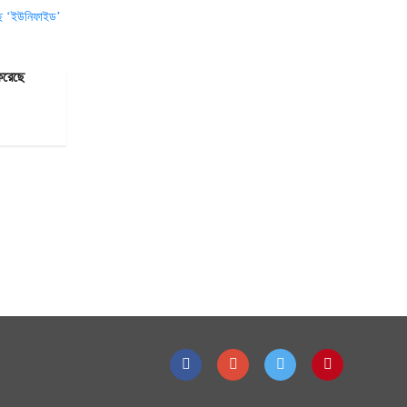
করেছে