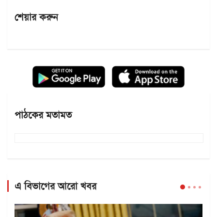
শেয়ার করুন
পাঠকের মতামত
এ বিভাগের আরো খবর