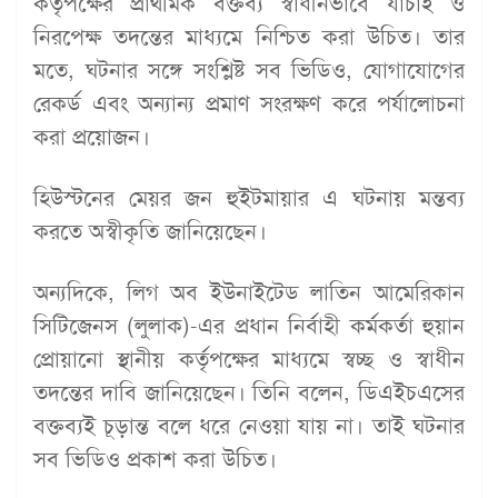
কর্তৃপক্ষের প্রাথমিক বক্তব্য স্বাধীনভাবে যাচাই ও
নিরপেক্ষ তদন্তের মাধ্যমে নিশ্চিত করা উচিত। তার
মতে, ঘটনার সঙ্গে সংশ্লিষ্ট সব ভিডিও, যোগাযোগের
রেকর্ড এবং অন্যান্য প্রমাণ সংরক্ষণ করে পর্যালোচনা
করা প্রয়োজন।
হিউস্টনের মেয়র জন হুইটমায়ার এ ঘটনায় মন্তব্য
করতে অস্বীকৃতি জানিয়েছেন।
অন্যদিকে, লিগ অব ইউনাইটেড লাতিন আমেরিকান
সিটিজেনস (লুলাক)-এর প্রধান নির্বাহী কর্মকর্তা হুয়ান
প্রোয়ানো স্থানীয় কর্তৃপক্ষের মাধ্যমে স্বচ্ছ ও স্বাধীন
তদন্তের দাবি জানিয়েছেন। তিনি বলেন, ডিএইচএসের
বক্তব্যই চূড়ান্ত বলে ধরে নেওয়া যায় না। তাই ঘটনার
সব ভিডিও প্রকাশ করা উচিত।