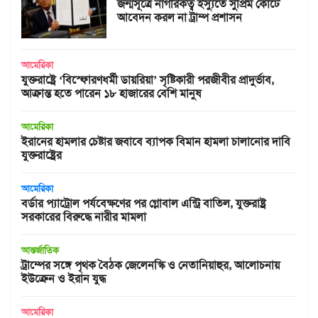
জন্মসূত্রে নাগরিকত্ব ইস্যুতে সুপ্রিম কোর্টে
আবেদন করল না ট্রাম্প প্রশাসন
আমেরিকা
যুক্তরাষ্ট্রে ‘বিস্ফোরণধর্মী ডায়রিয়া’ সৃষ্টিকারী পরজীবীর প্রাদুর্ভাব,
আক্রান্ত হতে পারেন ১৮ হাজারের বেশি মানুষ
আমেরিকা
ইরানের হামলার চেষ্টার জবাবে ব্যাপক বিমান হামলা চালানোর দাবি
যুক্তরাষ্ট্রের
আমেরিকা
বর্ডার প্যাট্রোল পর্যবেক্ষণের পর গ্লোবাল এন্ট্রি বাতিল, যুক্তরাষ্ট্র
সরকারের বিরুদ্ধে নারীর মামলা
আন্তর্জাতিক
ট্রাম্পের সঙ্গে পৃথক বৈঠক জেলেনস্কি ও নেতানিয়াহুর, আলোচনায়
ইউক্রেন ও ইরান যুদ্ধ
আমেরিকা