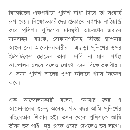
বিক্ষোভের একপর্যায়ে পুলিশ বাধা দিলে তা সংঘর্ষে
রূপ নেয়। বিক্ষোভকারীদের ঠেকাতে ব্যাপক লাঠিচার্জ
করে পুলিশ। পুলিশের মারমুখী আচরণের জবাবে
যানবাহন, ব্যাংক, দোকানপাটসহ বিভিন্ন স্থাপনায়
আগুন দেন আন্দোলনকারীরা। এছাড়া পুলিশের ওপর
ইটপাটকেল ছোড়েন তারা। দাবি না মানা পর্যন্ত
আন্দোলন চলবে বলেও ঘোষণা দেন বিক্ষোভকারীরা।
এ সময় পুলিশ তাদের ওপর কাঁদানে গ্যাস নিক্ষেপ
করে।
এক আন্দোলনকারী বলেন, ‘আমার জন্য এ
আন্দোলনের গুরুত্ব অনেক, গত বছর আমি পুলিশের
সহিংসতার শিকার হই। তখন থেকে পুলিশকে আমি
ভীষণ ভয় পাই। দূর থেকে ওদের দেখলেও ভয় লাগে।