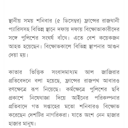
স্থানীয় সময় শনিবার (৫ ডিসেম্বর) ফ্রান্সের রাজধানী
প্যারিসসহ বিভিন্ন স্থানে দফায় দফায় বিক্ষোভাকারীদের
সঙ্গে পুলিশের সংঘর্ষ বাঁধে। এতে বেশ কয়েকজন
আহত হয়েছেন। বিক্ষোভকালে বিভিন্ন স্থাপনার আগুন
দেয়া হয়।
কাতার ভিত্তিক সংবাদমাধ্যম আল জাজিরার
প্রতিবেদনে বলা হয়েছে, ফ্রান্সের রাজপথ আবারও
রণক্ষেত্রে রূপ নিয়েছে। কর্মক্ষেত্রে পুলিশের ছবি
প্রকাশে নিষেধাজ্ঞা দিয়ে আইনের পরিকল্পনার
প্রতিবাদে গত সপ্তাহের মতো শনিবারও বিক্ষোভ
করেছেন দেশটির নাগরিকরা। যাতে অংশ নেন হাজার
হাজার মানুষ।