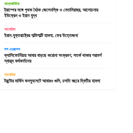
আন্তর্জাতিক
ট্রাম্পের সঙ্গে পৃথক বৈঠক জেলেনস্কি ও নেতানিয়াহুর, আলোচনায়
ইউক্রেন ও ইরান যুদ্ধ
আমেরিকা
ইরান-যুক্তরাষ্ট্রের পাল্টাপাল্টি হামলা, ফের উত্তেজনা
লস এঞ্জেলেস
ক্যালিফোর্নিয়ায় আবার বাড়ছে করোনা সংক্রমণ, সতর্ক থাকার পরামর্শ
স্বাস্থ্য কর্মকর্তাদের
আমেরিকা
টরন্টোর মার্কিন কনস্যুলেটে আবারও গুলি, চলতি বছরে দ্বিতীয় হামলা