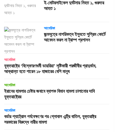
ই-মোটরসাইকেল দুর্ঘটনায় নিহত ১, গুরুতর
আহত ১
আমেরিকা
জন্মসূত্রে নাগরিকত্ব ইস্যুতে সুপ্রিম কোর্টে
আবেদন করল না ট্রাম্প প্রশাসন
আমেরিকা
যুক্তরাষ্ট্রে ‘বিস্ফোরণধর্মী ডায়রিয়া’ সৃষ্টিকারী পরজীবীর প্রাদুর্ভাব,
আক্রান্ত হতে পারেন ১৮ হাজারের বেশি মানুষ
আমেরিকা
ইরানের হামলার চেষ্টার জবাবে ব্যাপক বিমান হামলা চালানোর দাবি
যুক্তরাষ্ট্রের
আমেরিকা
বর্ডার প্যাট্রোল পর্যবেক্ষণের পর গ্লোবাল এন্ট্রি বাতিল, যুক্তরাষ্ট্র
সরকারের বিরুদ্ধে নারীর মামলা