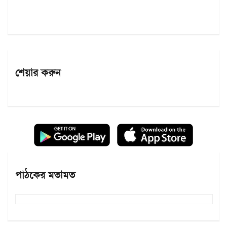
শেয়ার করুন
পাঠকের মতামত