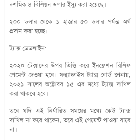
দশমিক ৪ বিলিয়ন ডলার ইস্যু করা হয়েছে।
২০০ ডলার থেকে ১ হাজার ৫০ ডলার পর্যন্ত অর্থ
প্রদান করা হচ্ছে।
ট্যাক্স ডেডলাইন:
২০২০ টেক্সাসের উপর ভিত্তি করে ইনফ্লেশন রিলিফ
পেমেন্ট দেওয়া হবে। ফ্র‍্যাঞ্চাইস ট্যাক্স বোর্ড জানায়,
২০২১ সালের অক্টোবর ১৫ এর মধ্যে ট্যাক্স দাখিল
করা থাকবে হবে।
তবে যদি এই নির্ধারিত সময়ের মধ্যে কেউ ট্যাক্স
দাখিল না করে থাকেন, তবে এই পেমেন্ট পাওয়া যাবে
না।