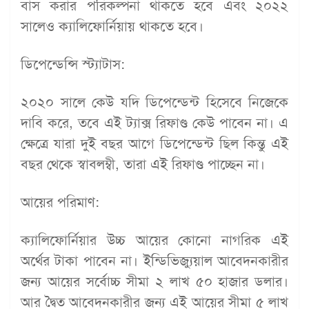
বাস করার পরিকল্পনা থাকতে হবে এবং ২০২২
সালেও ক্যালিফোর্নিয়ায় থাকতে হবে।
ডিপেন্ডেন্সি স্ট্যাটাস:
২০২০ সালে কেউ যদি ডিপেন্ডেন্ট হিসেবে নিজেকে
দাবি করে, তবে এই ট্যাক্স রিফাণ্ড কেউ পাবেন না। এ
ক্ষেত্রে যারা দুই বছর আগে ডিপেন্ডেন্ট ছিল কিন্তু এই
বছর থেকে স্বাবলম্বী, তারা এই রিফাণ্ড পাচ্ছেন না।
আয়ের পরিমাণ:
ক্যালিফোর্নিয়ার উচ্চ আয়ের কোনো নাগরিক এই
অর্থের টাকা পাবেন না। ইন্ডিভিজ্যুয়াল আবেদনকারীর
জন্য আয়ের সর্বোচ্চ সীমা ২ লাখ ৫০ হাজার ডলার।
আর দ্বৈত আবেদনকারীর জন্য এই আয়ের সীমা ৫ লাখ