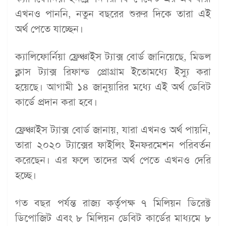
এখনও পাননি, নতুন বছরের শুরুর দিকে তারা এই
অর্থ পেতে যাচ্ছেন।
ক্যালিফোর্নিয়া ফ্রেঞ্চাইস ট্যাক্স বোর্ড জানিয়েছে, মিডল
ক্লাস ট্যাক্স রিফান্ড প্রোগ্রাম ইতোমধ্যে ইস্যু করা
হয়েছে। আগামী ১৪ জানুয়ারির মধ্যে এই অর্থ ডেবিট
কার্ডে প্রদান করা হবে।
ফ্রেঞ্চাইস ট্যাক্স বোর্ড জানায়, যারা এখনও অর্থ পায়নি,
তারা ২০২০ ট্যাক্সের ফাইলিং ইনফরমেশন পরিবর্তন
করেছেন। এর ফলে তাদের অর্থ পেতে এখনও দেরি
হচ্ছে।
গত বছর পর্যন্ত রাজ্য কর্তৃপক্ষ ৭ মিলিয়ন ডিরেক্ট
ডিপোজিট এবং ৮ মিলিয়ন ডেবিট কার্ডের মাধ্যমে ৮