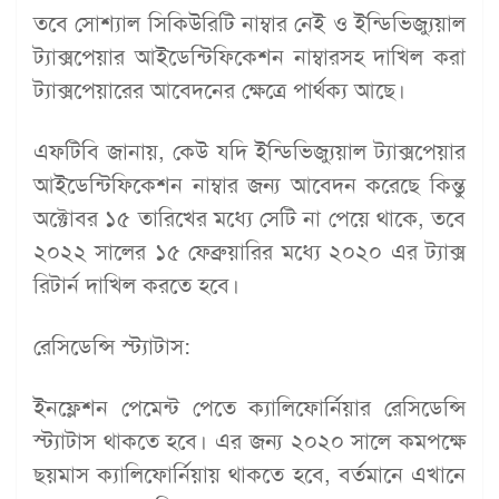
তবে সোশ্যাল সিকিউরিটি নাম্বার নেই ও ইন্ডিভিজ্যুয়াল
ট্যাক্সপেয়ার আইডেন্টিফিকেশন নাম্বারসহ দাখিল করা
ট্যাক্সপেয়ারের আবেদনের ক্ষেত্রে পার্থক্য আছে।
এফটিবি জানায়, কেউ যদি ইন্ডিভিজ্যুয়াল ট্যাক্সপেয়ার
আইডেন্টিফিকেশন নাম্বার জন্য আবেদন করেছে কিন্তু
অক্টোবর ১৫ তারিখের মধ্যে সেটি না পেয়ে থাকে, তবে
২০২২ সালের ১৫ ফেব্রুয়ারির মধ্যে ২০২০ এর ট্যাক্স
রিটার্ন দাখিল করতে হবে।
রেসিডেন্সি স্ট্যাটাস:
ইনফ্লেশন পেমেন্ট পেতে ক্যালিফোর্নিয়ার রেসিডেন্সি
স্ট্যাটাস থাকতে হবে। এর জন্য ২০২০ সালে কমপক্ষে
ছয়মাস ক্যালিফোর্নিয়ায় থাকতে হবে, বর্তমানে এখানে