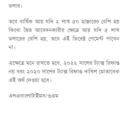
ডলার।
তবে বার্ষিক আয় যদি ২ লাখ ৫০ হাজারের বেশি হয়
কিংবা দ্বৈত আবেদনকারীর ক্ষেত্রে আয় যদি ৫ লাখ
ডলারের বেশি হয়, তবে এই ডিরেক্ট পেমেন্ট পাবেন
না।
এক্ষেত্রে মনে রাখতে হবে, ২০২২ সালের ট্যাক্স রিফাণ্ড
নয় বরং ২০২০ সালের ট্যাক্স রিফাণ্ড দাখিল মোতাবেক
এই অর্থ দেওয়া হবে।
এলএবাংলাটাইমস/ওএম