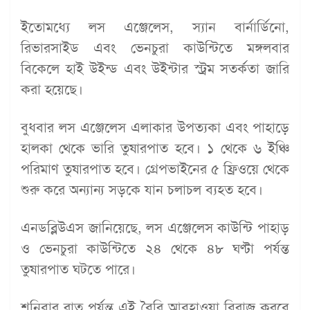
ইতোমধ্যে লস এঞ্জেলেস, স্যান বার্নার্ডিনো,
রিভারসাইড এবং ভেনচুরা কাউন্টিতে মঙ্গলবার
বিকেলে হাই উইন্ড এবং উইন্টার স্ট্রম সতর্কতা জারি
করা হয়েছে।
বুধবার লস এঞ্জেলেস এলাকার উপত্যকা এবং পাহাড়ে
হালকা থেকে ভারি তুষারপাত হবে। ১ থেকে ৬ ইঞ্চি
পরিমাণ তুষারপাত হবে। গ্রেপভাইনের ৫ ফ্রিওয়ে থেকে
শুরু করে অন্যান্য সড়কে যান চলাচল ব্যহত হবে।
এনডব্লিউএস জানিয়েছে, লস এঞ্জেলেস কাউন্টি পাহাড়
ও ভেনচুরা কাউন্টিতে ২৪ থেকে ৪৮ ঘণ্টা পর্যন্ত
তুষারপাত ঘটতে পারে।
শনিবার রাত পর্যন্ত এই বৈরি আবহাওয়া বিরাজ করবে