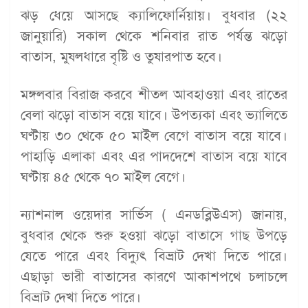
ঝড় ধেয়ে আসছে ক্যালিফোর্নিয়ায়। বুধবার (২২
জানুয়ারি) সকাল থেকে শনিবার রাত পর্যন্ত ঝড়ো
বাতাস, মুষলধারে বৃষ্টি ও তুষারপাত হবে।
মঙ্গলবার বিরাজ করবে শীতল আবহাওয়া এবং রাতের
বেলা ঝড়ো বাতাস বয়ে যাবে। উপত্যকা এবং ভ্যালিতে
ঘণ্টায় ৩০ থেকে ৫০ মাইল বেগে বাতাস বয়ে যাবে।
পাহাড়ি এলাকা এবং এর পাদদেশে বাতাস বয়ে যাবে
ঘণ্টায় ৪৫ থেকে ৭০ মাইল বেগে।
ন্যাশনাল ওয়েদার সার্ভিস ( এনডব্লিউএস) জানায়,
বুধবার থেকে শুরু হওয়া ঝড়ো বাতাসে গাছ উপড়ে
যেতে পারে এবং বিদ্যুৎ বিভ্রাট দেখা দিতে পারে।
এছাড়া ভারী বাতাসের কারণে আকাশপথে চলাচলে
বিভ্রাট দেখা দিতে পারে।