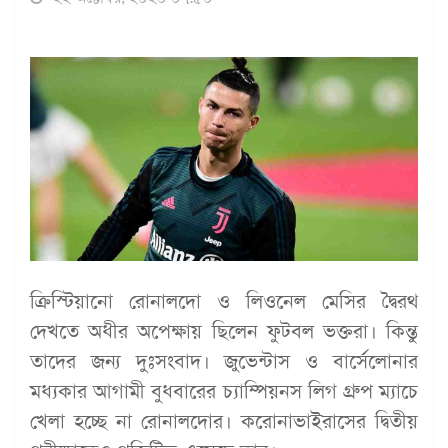
ক্রিস্টিয়ানো রোনালদো ও লিওনেল মেসির দ্বৈরথ
দেখতে অধীর অপেক্ষায় ছিলেন ফুটবল ভক্তরা। কিন্তু
তাদের জন্য দুঃসংবাদ। জুভেন্টাস ও বার্সেলোনার
মধ্যকার আগামী বুধবারের চ্যাম্পিয়নস লিগ গ্রুপ ম্যাচে
খেলা হচ্ছে না রোনালদোর। করোনাভাইরাসের দ্বিতীয়