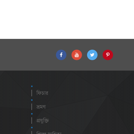
ফিচার
ভ্রমণ
প্রযুক্তি