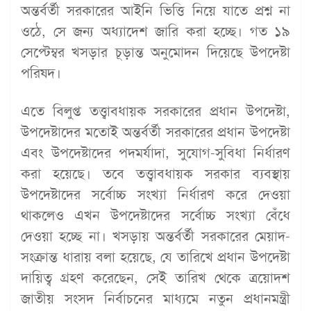
অন্তর্বর্তী সরকারের আইনি ভিত্তি নিয়ে যাতে প্রশ্ন না
ওঠে, সে জন্য অধ্যাদেশ জারি করা হচ্ছে। গত ১৯
সেপ্টেম্বর খসড়ার চূড়ান্ত অনুমোদন দিয়েছে উপদেষ্টা
পরিষদ।
এতে বিলুপ্ত তত্ত্বাবধায়ক সরকারের প্রধান উপদেষ্টা,
উপদেষ্টাদের মতোই অন্তর্বর্তী সরকারের প্রধান উপদেষ্টা
এবং উপদেষ্টাদের পদমর্যাদা, সুযোগ-সুবিধা নির্ধারণ
করা হয়েছে। তবে তত্ত্বাবধায়ক সরকার ব্যবস্থায়
উপদেষ্টাদের সর্বোচ্চ সংখ্যা নির্ধারণ করে দেওয়া
থাকলেও এখন উপদেষ্টাদের সর্বোচ্চ সংখ্যা বেঁধে
দেওয়া হচ্ছে না। খসড়ায় অন্তর্বর্তী সরকারের মেয়াদ-
সংক্রান্ত ধারায় বলা হয়েছে, যে তারিখে প্রধান উপদেষ্টা
দায়িত্ব গ্রহণ করেছেন, সেই তারিখ থেকে ত্রয়োদশ
জাতীয় সংসদ নির্বাচনের মাধ্যমে নতুন প্রধানমন্ত্রী