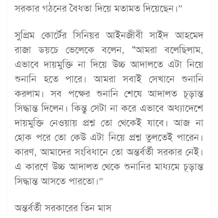
সরকার গঠনের বৈধতা দিয়ে মতামত দিয়েছেন।”
সুপ্রিম কোর্টের সিনিয়র আইনজীবী সাইদ আহমেদ
রাজা ডয়চে ভেলেকে বলেন, "আমরা বলেছিলাম,
এভাবে দায়মুক্তি না দিয়ে উচ্চ আদালতে এটা নিয়ে
শুনানি হতে পারে। আমরা সবাই সেখানে শুনানি
করলাম। সব পক্ষের শুনানি শেষে আদালত চূড়ান্ত
সিদ্ধান্ত দিলেন। কিন্তু সেটা না করে এভাবে অধ্যাদেশে
দায়মুক্তি নেওয়ায় প্রশ্ন তো থেকেই যাবে। আজ না
হোক পরে তো কেউ এটা নিয়ে প্রশ্ন তুলতেই পারেন।
কারণ, আমাদের সংবিধানে তো অন্তর্বর্তী সরকার নেই।
এ কারণে উচ্চ আদালত থেকে শুনানির মাধ্যমে চূড়ান্ত
সিদ্ধান্ত আসতে পারতো।”
অন্তর্বর্তী সরকারের তিন মাস