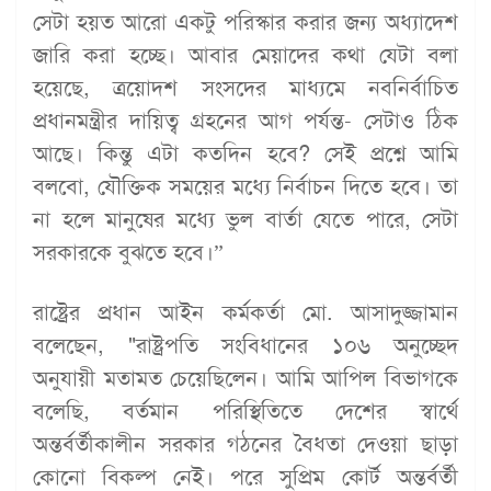
সেটা হয়ত আরো একটু পরিস্কার করার জন্য অধ্যাদেশ
জারি করা হচ্ছে। আবার মেয়াদের কথা যেটা বলা
হয়েছে, ত্রয়োদশ সংসদের মাধ্যমে নবনির্বাচিত
প্রধানমন্ত্রীর দায়িত্ব গ্রহনের আগ পর্যন্ত- সেটাও ঠিক
আছে। কিন্তু এটা কতদিন হবে? সেই প্রশ্নে আমি
বলবো, যৌক্তিক সময়ের মধ্যে নির্বাচন দিতে হবে। তা
না হলে মানুষের মধ্যে ভুল বার্তা যেতে পারে, সেটা
সরকারকে বুঝতে হবে।”
রাষ্ট্রের প্রধান আইন কর্মকর্তা মো. আসাদুজ্জামান
বলেছেন, "রাষ্ট্রপতি সংবিধানের ১০৬ অনুচ্ছেদ
অনুযায়ী মতামত চেয়েছিলেন। আমি আপিল বিভাগকে
বলেছি, বর্তমান পরিস্থিতিতে দেশের স্বার্থে
অন্তর্বর্তীকালীন সরকার গঠনের বৈধতা দেওয়া ছাড়া
কোনো বিকল্প নেই। পরে সুপ্রিম কোর্ট অন্তর্বর্তী