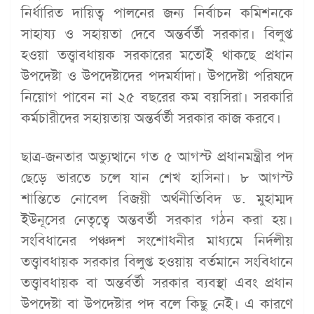
নির্ধারিত দায়িত্ব পালনের জন্য নির্বাচন কমিশনকে
সাহায্য ও সহায়তা দেবে অন্তর্বর্তী সরকার। বিলুপ্ত
হওয়া তত্ত্বাবধায়ক সরকারের মতোই থাকছে প্রধান
উপদেষ্টা ও উপদেষ্টাদের পদমর্যাদা। উপদেষ্টা পরিষদে
নিয়োগ পাবেন না ২৫ বছরের কম বয়সিরা। সরকারি
কর্মচারীদের সহায়তায় অন্তর্বর্তী সরকার কাজ করবে।
ছাত্র-জনতার অভ্যুত্থানে গত ৫ আগস্ট প্রধানমন্ত্রীর পদ
ছেড়ে ভারতে চলে যান শেখ হাসিনা। ৮ আগস্ট
শান্তিতে নোবেল বিজয়ী অর্থনীতিবিদ ড. মুহাম্মদ
ইউনূসের নেতৃত্বে অন্তবর্তী সরকার গঠন করা হয়।
সংবিধানের পঞ্চদশ সংশোধনীর মাধ্যমে নির্দলীয়
তত্ত্বাবধায়ক সরকার বিলুপ্ত হওয়ায় বর্তমানে সংবিধানে
তত্ত্বাবধায়ক বা অন্তর্বর্তী সরকার ব্যবস্থা এবং প্রধান
উপদেষ্টা বা উপদেষ্টার পদ বলে কিছু নেই। এ কারণে