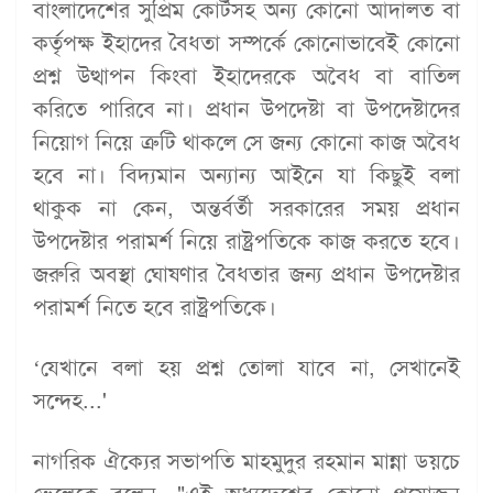
বাংলাদেশের সুপ্রিম কোর্টসহ অন্য কোনো আদালত বা
কর্তৃপক্ষ ইহাদের বৈধতা সম্পর্কে কোনোভাবেই কোনো
প্রশ্ন উত্থাপন কিংবা ইহাদেরকে অবৈধ বা বাতিল
করিতে পারিবে না। প্রধান উপদেষ্টা বা উপদেষ্টাদের
নিয়োগ নিয়ে ত্রুটি থাকলে সে জন্য কোনো কাজ অবৈধ
হবে না। বিদ্যমান অন্যান্য আইনে যা কিছুই বলা
থাকুক না কেন, অন্তর্বর্তী সরকারের সময় প্রধান
উপদেষ্টার পরামর্শ নিয়ে রাষ্ট্রপতিকে কাজ করতে হবে।
জরুরি অবস্থা ঘোষণার বৈধতার জন্য প্রধান উপদেষ্টার
পরামর্শ নিতে হবে রাষ্ট্রপতিকে।
‘যেখানে বলা হয় প্রশ্ন তোলা যাবে না, সেখানেই
সন্দেহ...'
নাগরিক ঐক্যের সভাপতি মাহমুদুর রহমান মান্না ডয়চে