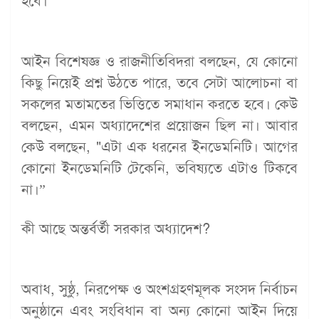
হবে।”
আইন বিশেষজ্ঞ ও রাজনীতিবিদরা বলছেন, যে কোনো
কিছু নিয়েই প্রশ্ন উঠতে পারে, তবে সেটা আলোচনা বা
সকলের মতামতের ভিত্তিতে সমাধান করতে হবে। কেউ
বলছেন, এমন অধ্যাদেশের প্রয়োজন ছিল না। আবার
কেউ বলছেন, "এটা এক ধরনের ইনডেমনিটি। আগের
কোনো ইনডেমনিটি টেকেনি, ভবিষ্যতে এটাও টিকবে
না।”
কী আছে অন্তর্বর্তী সরকার অধ্যাদেশ?
অবাধ, সুষ্ঠু, নিরপেক্ষ ও অংশগ্রহণমূলক সংসদ নির্বাচন
অনুষ্ঠানে এবং সংবিধান বা অন্য কোনো আইন দিয়ে