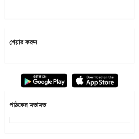
শেয়ার করুন
পাঠকের মতামত