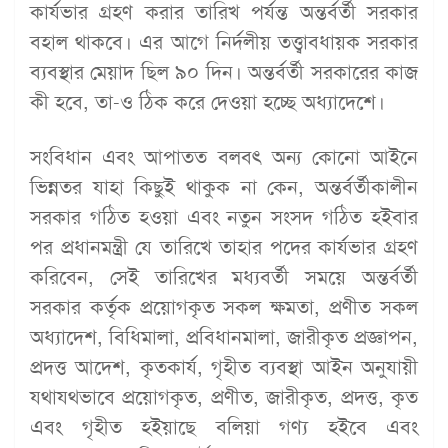
কার্যভার গ্রহণ করার তারিখ পর্যন্ত অন্তর্বর্তী সরকার
বহাল থাকবে। এর আগে নির্দলীয় তত্ত্বাবধায়ক সরকার
ব্যবস্থার মেয়াদ ছিল ৯০ দিন। অন্তর্বর্তী সরকারের কাজ
কী হবে, তা-ও ঠিক করে দেওয়া হচ্ছে অধ্যাদেশে।
সংবিধান এবং আপাতত বলবৎ অন্য কোনো আইনে
ভিন্নতর যাহা কিছুই থাকুক না কেন, অন্তর্বর্তীকালীন
সরকার গঠিত হওয়া এবং নতুন সংসদ গঠিত হইবার
পর প্রধানমন্ত্রী যে তারিখে তাহার পদের কার্যভার গ্রহণ
করিবেন, সেই তারিখের মধ্যবর্তী সময়ে অন্তর্বর্তী
সরকার কর্তৃক প্রয়োগকৃত সকল ক্ষমতা, প্রণীত সকল
অধ্যাদেশ, বিধিমালা, প্রবিধানমালা, জারীকৃত প্রজ্ঞাপন,
প্রদত্ত আদেশ, কৃতকার্য, গৃহীত ব্যবস্থা আইন অনুযায়ী
যথাযথভাবে প্রয়োগকৃত, প্রণীত, জারীকৃত, প্রদত্ত, কৃত
এবং গৃহীত হইয়াছে বলিয়া গণ্য হইবে এবং