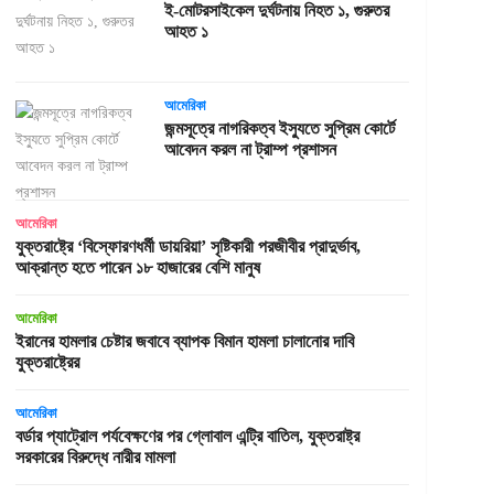
ই-মোটরসাইকেল দুর্ঘটনায় নিহত ১, গুরুতর
আহত ১
আমেরিকা
জন্মসূত্রে নাগরিকত্ব ইস্যুতে সুপ্রিম কোর্টে
আবেদন করল না ট্রাম্প প্রশাসন
আমেরিকা
যুক্তরাষ্ট্রে ‘বিস্ফোরণধর্মী ডায়রিয়া’ সৃষ্টিকারী পরজীবীর প্রাদুর্ভাব,
আক্রান্ত হতে পারেন ১৮ হাজারের বেশি মানুষ
আমেরিকা
ইরানের হামলার চেষ্টার জবাবে ব্যাপক বিমান হামলা চালানোর দাবি
যুক্তরাষ্ট্রের
আমেরিকা
বর্ডার প্যাট্রোল পর্যবেক্ষণের পর গ্লোবাল এন্ট্রি বাতিল, যুক্তরাষ্ট্র
সরকারের বিরুদ্ধে নারীর মামলা