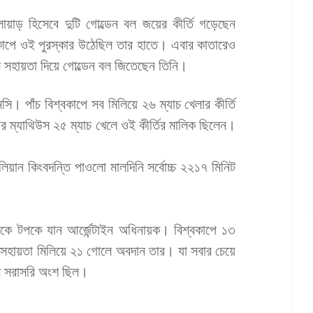
য়াড় হিসেবে দুটি গোল্ডেন বল জয়ের কীর্তি গড়েছেন
কাপে ওই পুরস্কার উঠেছিল তার হাতে। এবার কাতারেও
ে সহায়তা দিয়ে গোল্ডেন বল জিতেছেন তিনি।
সি। পাঁচ বিশ্বকাপে সব মিলিয়ে ২৬ ম্যাচ খেলার কীর্তি
 ম্যাথিউস ২৫ ম্যাচ খেলে ওই কীর্তির মালিক ছিলেন।
লিয়ান কিংবদন্তি পাওলো মালদিনি সর্বোচ্চ ২২১৭ মিনিট
িনিকে টপকে যান আর্জেন্টাইন অধিনায়ক। বিশ্বকাপে ১৩
সহায়তা মিলিয়ে ২১ গোলে অবদান তার। যা সবার চেয়ে
 সরাসরি অংশ ছিল।