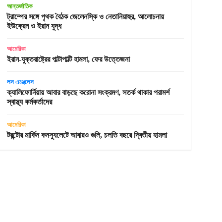
আন্তর্জাতিক
ট্রাম্পের সঙ্গে পৃথক বৈঠক জেলেনস্কি ও নেতানিয়াহুর, আলোচনায়
ইউক্রেন ও ইরান যুদ্ধ
আমেরিকা
ইরান-যুক্তরাষ্ট্রের পাল্টাপাল্টি হামলা, ফের উত্তেজনা
লস এঞ্জেলেস
ক্যালিফোর্নিয়ায় আবার বাড়ছে করোনা সংক্রমণ, সতর্ক থাকার পরামর্শ
স্বাস্থ্য কর্মকর্তাদের
আমেরিকা
টরন্টোর মার্কিন কনস্যুলেটে আবারও গুলি, চলতি বছরে দ্বিতীয় হামলা