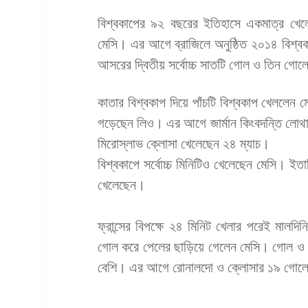
বিশ্বকাপের ৯২ বছরের ইতিহাসে একমাত্র খেলো
মেসি। এর আগে ব্রাজিলে অনুষ্ঠিত ২০১৪ বিশ্ব
আসরের দ্বিতীয় সর্বোচ্চ সাতটি গোল ও তিন গোল
কাতার বিশ্বকাপ দিয়ে পাঁচটি বিশ্বকাপ খেললেন মে
গড়েছেন লিও। এর আগে জার্মান কিংবদন্তি লোথার
মিরোস্লাভ ক্লোসা খেলেছেন ২৪ ম্যাচ।
বিশ্বকাপে সর্বোচ্চ মিনিটিও খেলেছেন মেসি। ইতা
খেলেছেন।
ফ্রান্সের বিপক্ষে ২৪ মিনিট খেলার পরেই মালদ
গোল করে পেলের ছাড়িয়ে গেলেন মেসি। গোল ও 
বেশি। এর আগে রোনালদো ও ক্লোসার ১৯ গোলে