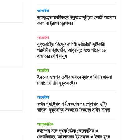
আমেরিকা
জন্মসূত্রে নাগরিকত্ব ইস্যুতে সুপ্রিম কোর্টে আবেদন
করল না ট্রাম্প প্রশাসন
আমেরিকা
যুক্তরাষ্ট্রে ‘বিস্ফোরণধর্মী ডায়রিয়া’ সৃষ্টিকারী
পরজীবীর প্রাদুর্ভাব, আক্রান্ত হতে পারেন ১৮
হাজারের বেশি মানুষ
আমেরিকা
ইরানের হামলার চেষ্টার জবাবে ব্যাপক বিমান হামলা
চালানোর দাবি যুক্তরাষ্ট্রের
আমেরিকা
বর্ডার প্যাট্রোল পর্যবেক্ষণের পর গ্লোবাল এন্ট্রি
বাতিল, যুক্তরাষ্ট্র সরকারের বিরুদ্ধে নারীর মামলা
আন্তর্জাতিক
ট্রাম্পের সঙ্গে পৃথক বৈঠক জেলেনস্কি ও
নেতানিয়াহুর, আলোচনায় ইউক্রেন ও ইরান যুদ্ধ