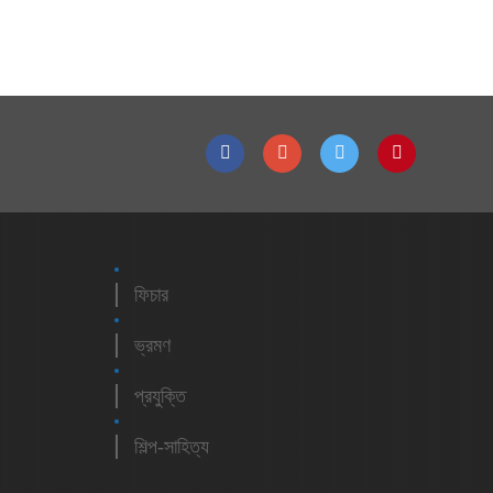
ফিচার
ভ্রমণ
প্রযুক্তি
শিল্প-সাহিত্য