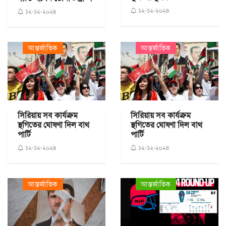
১২-১২-২০২৪
১২-১২-২০২৪
আন্তর্জাতিক
আন্তর্জাতিক
সিরিয়ায় সব কার্যক্রম
সিরিয়ায় সব কার্যক্রম
স্থগিতের ঘোষণা দিল বাথ
স্থগিতের ঘোষণা দিল বাথ
পার্টি
পার্টি
১২-১২-২০২৪
১২-১২-২০২৪
আন্তর্জাতিক
আন্তর্জাতিক