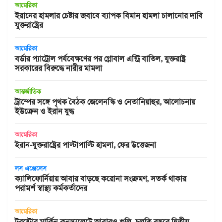
আমেরিকা
ইরানের হামলার চেষ্টার জবাবে ব্যাপক বিমান হামলা চালানোর দাবি
যুক্তরাষ্ট্রের
আমেরিকা
বর্ডার প্যাট্রোল পর্যবেক্ষণের পর গ্লোবাল এন্ট্রি বাতিল, যুক্তরাষ্ট্র
সরকারের বিরুদ্ধে নারীর মামলা
আন্তর্জাতিক
ট্রাম্পের সঙ্গে পৃথক বৈঠক জেলেনস্কি ও নেতানিয়াহুর, আলোচনায়
ইউক্রেন ও ইরান যুদ্ধ
আমেরিকা
ইরান-যুক্তরাষ্ট্রের পাল্টাপাল্টি হামলা, ফের উত্তেজনা
লস এঞ্জেলেস
ক্যালিফোর্নিয়ায় আবার বাড়ছে করোনা সংক্রমণ, সতর্ক থাকার
পরামর্শ স্বাস্থ্য কর্মকর্তাদের
আমেরিকা
টরন্টোর মার্কিন কনস্যুলেটে আবারও গুলি, চলতি বছরে দ্বিতীয়